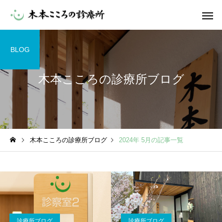
BLOG
木本こころの診療所ブログ
木本こころの診療所ブログ
2024年 5月の記事一覧
診療所ブログ
診療所ブログ