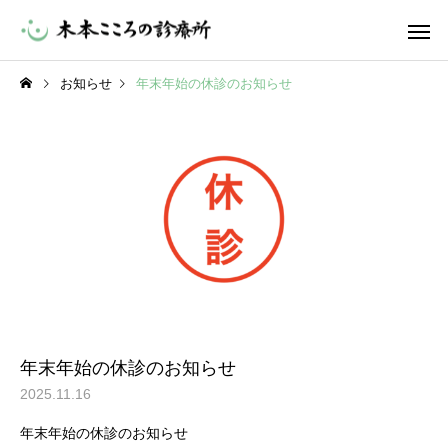
お知らせ
年末年始の休診のお知らせ
年末年始の休診のお知らせ
2025.11.16
年末年始の休診のお知らせ