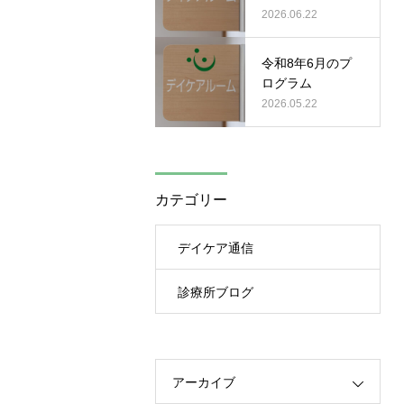
2026.06.22
令和8年6月のプ
ログラム
2026.05.22
カテゴリー
デイケア通信
診療所ブログ
アーカイブ