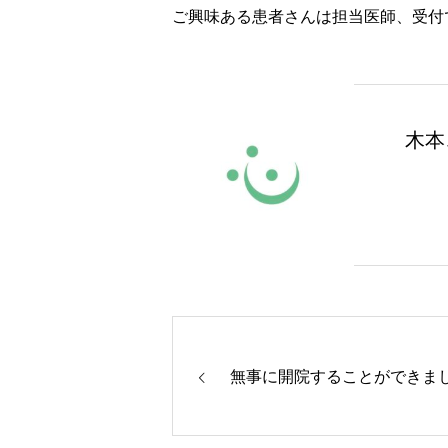
ご興味ある患者さんは担当医師、受付
木本
無事に開院することができま