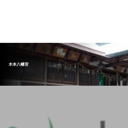
木本八幡宮