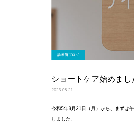
診療所ブログ
ショートケア始めまし
2023.08.21
令和5年8月21日（月）から、まずは
しました。