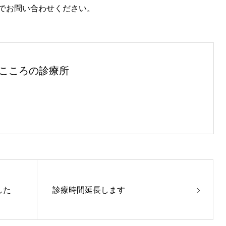
でお問い合わせください。
こころの診療所
した
診療時間延長します