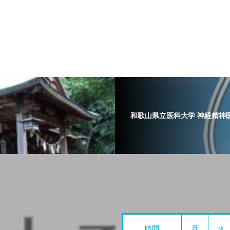
和歌山県立医科大学 神経精神
時間
月
火