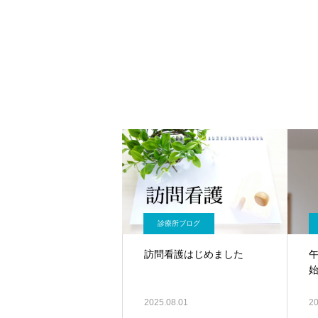
診療所ブログ
訪問看護はじめました
2025.08.01
20