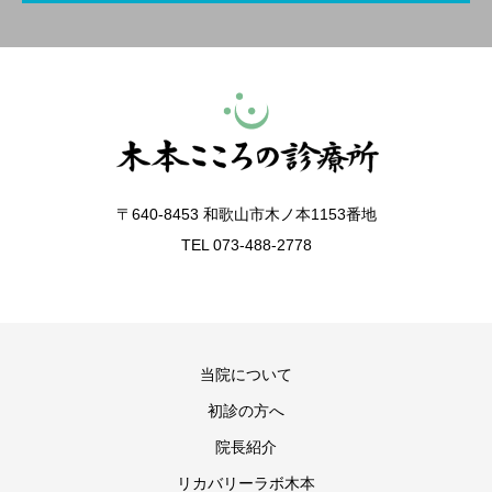
〒640-8453 和歌山市木ノ本1153番地
TEL 073-488-2778
当院について
初診の方へ
院長紹介
リカバリーラボ木本