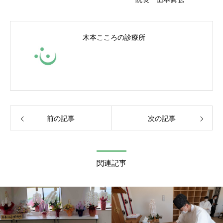
木本こころの診療所
前の記事
次の記事
関連記事