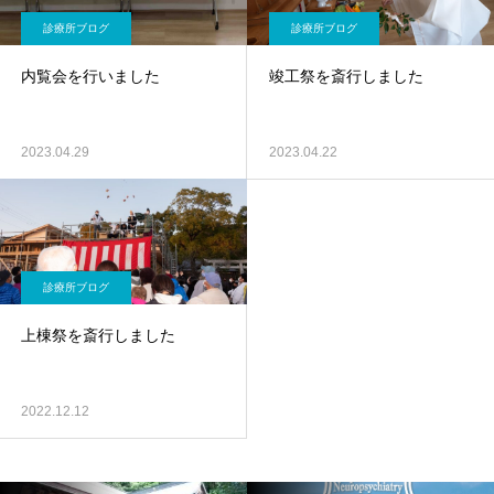
診療所ブログ
診療所ブログ
内覧会を行いました
竣工祭を斎行しました
2023.04.29
2023.04.22
診療所ブログ
上棟祭を斎行しました
2022.12.12